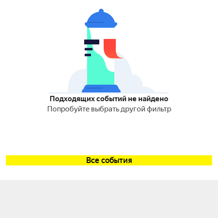
Подходящих событий не найдено
Попробуйте выбрать другой фильтр
Все события