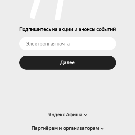
Подпишитесь на акции и анонсы событий
Далее
Яндекс Афиша
Партнёрам и организаторам
Справка