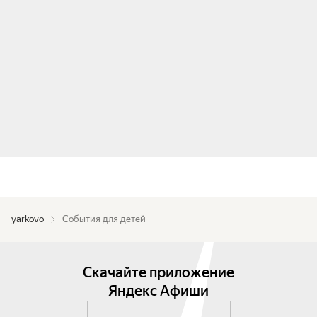
yarkovo
События для детей
Скачайте приложение
Яндекс Афиши