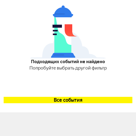
Подходящих событий не найдено
Попробуйте выбрать другой фильтр
Все события