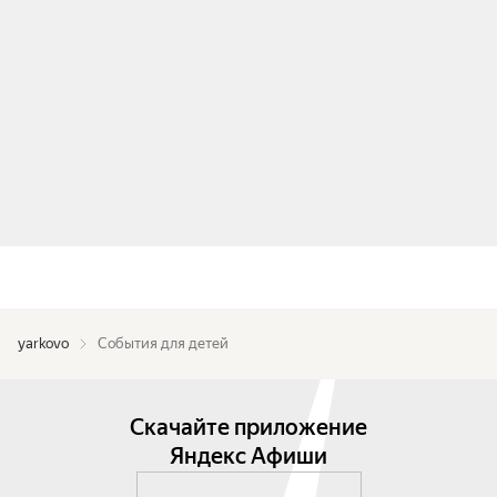
yarkovo
События для детей
Скачайте приложение
Яндекс Афиши