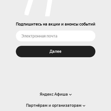
Подпишитесь на акции и анонсы событий
Далее
Яндекс Афиша
Партнёрам и организаторам
Справка