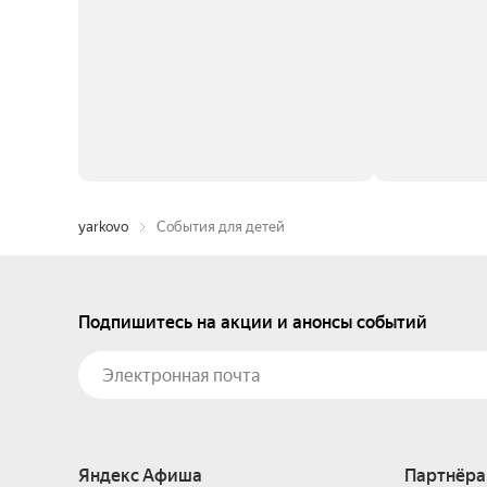
yarkovo
События для детей
Подпишитесь на акции и анонсы событий
Яндекс Афиша
Партнёра