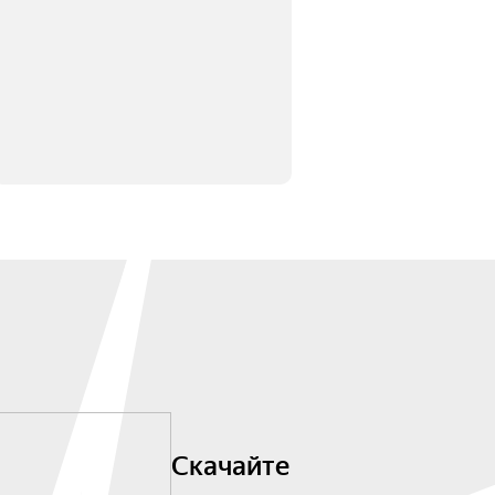
Скачайте