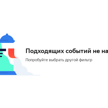
Подходящих событий не н
Попробуйте выбрать другой фильтр