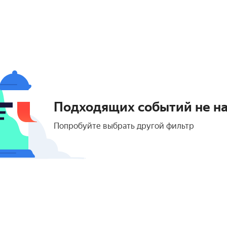
Подходящих событий не н
Попробуйте выбрать другой фильтр