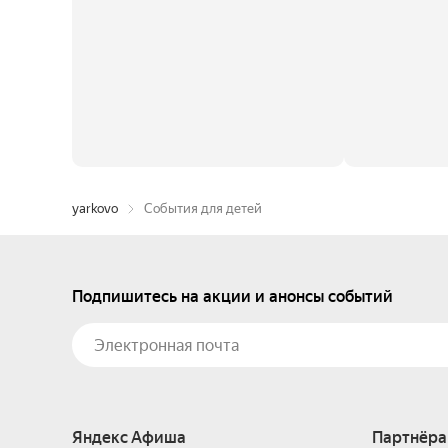
yarkovo
События для детей
Подпишитесь на акции и анонсы событий
Яндекс Афиша
Партнёра