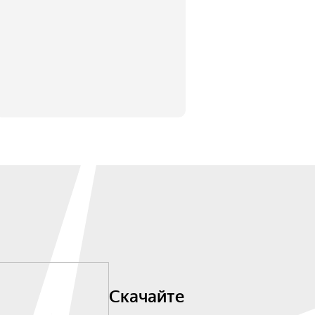
Скачайте