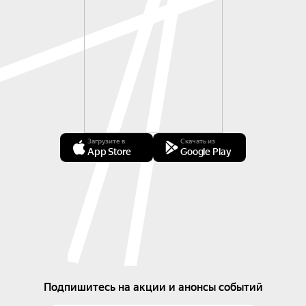
Загрузите в
Скачать из
App Store
Google Play
Подпишитесь на акции и анонсы событий