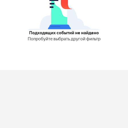
Подходящих событий не найдено
Попробуйте выбрать другой фильтр