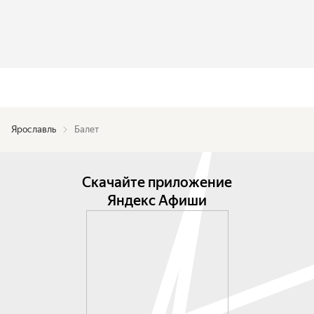
Ярославль
Балет
Скачайте приложение
Яндекс Афиши