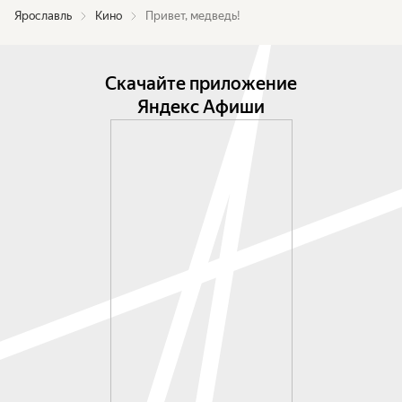
Ярославль
Кино
Привет, медведь!
Скачайте приложение
Яндекс Афиши