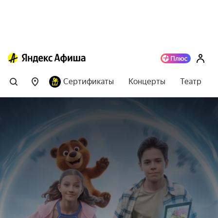
Сертификаты
Концерты
Театр