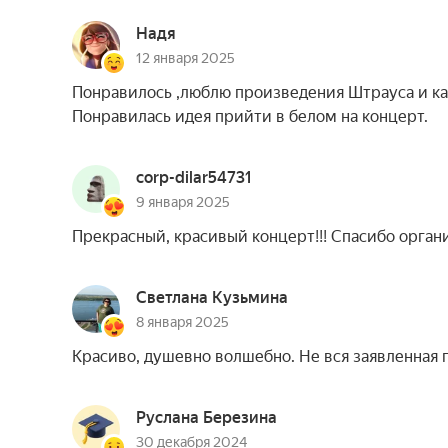
Надя
12 января 2025
Понравилось ,люблю произведения Штрауса и как 
Понравилась идея прийти в белом на концерт.
corp-dilar54731
9 января 2025
Прекрасный, красивый концерт!!! Спасибо орган
Светлана Кузьмина
8 января 2025
Красиво, душевно волшебно. Не вся заявленная 
Руслана Березина
30 декабря 2024