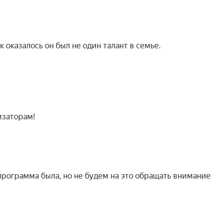
оказалось он был не один талант в семье.
изаторам!
программа была, но не будем на это обращать внимание