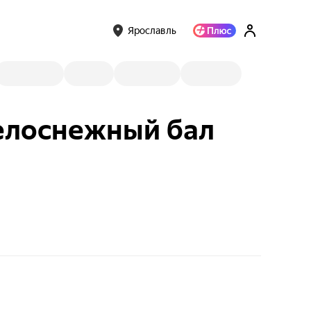
Ярославль
Белоснежный бал