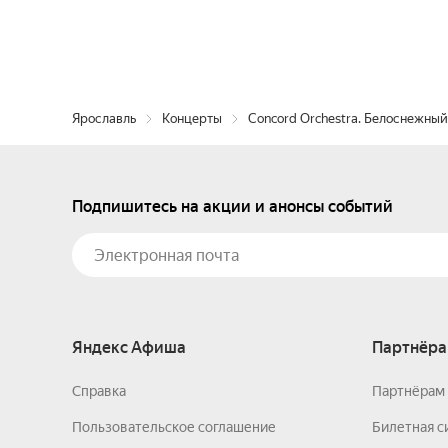
Ярославль
Концерты
Concord Orchestra. Белоснежны
Подпишитесь на акции и анонсы событий
Яндекс Афиша
Партнёра
Справка
Партнёрам 
Пользовательское соглашение
Билетная с