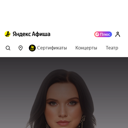
Сертификаты
Концерты
Театр