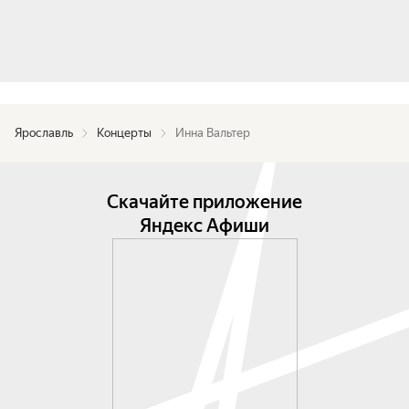
Ярославль
Концерты
Инна Вальтер
Скачайте приложение
Яндекс Афиши