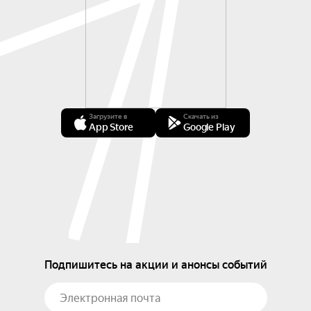
Загрузите в
Скачать из
App Store
Google Play
Подпишитесь на акции и анонсы событий