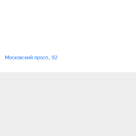
Московский просп., 92