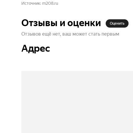
Источник
m208.ru
Отзывы и оценки
Оценить
Отзывов ещё нет, ваш может стать первым
Адрес