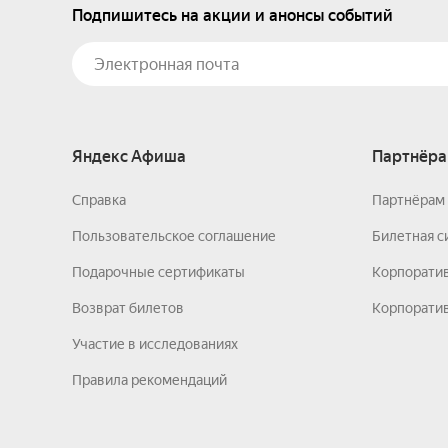
Подпишитесь на акции и анонсы событий
Яндекс Афиша
Партнёра
Справка
Партнёрам 
Пользовательское соглашение
Билетная с
Подарочные сертификаты
Корпорати
Возврат билетов
Корпоратив
Участие в исследованиях
Правила рекомендаций