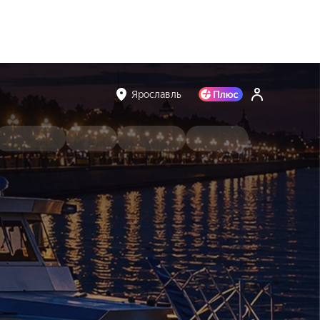
Ярославль