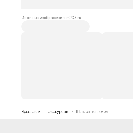
Источник изображения: m208.ru
Ярославль
Экскурсии
Шансон-теплоход