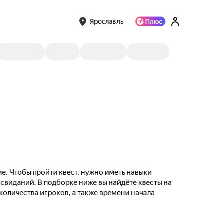
Ярославль
е. Чтобы пройти квест, нужно иметь навыки
 свиданий. В подборке ниже вы найдёте квесты на
 количества игроков, а также времени начала