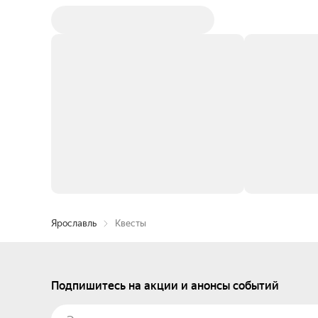
Ярославль
Квесты
Подпишитесь на акции и анонсы событий