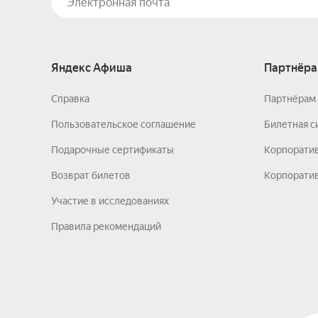
Яндекс Афиша
Партнёра
Справка
Партнёрам 
Пользовательское соглашение
Билетная с
Подарочные сертификаты
Корпорати
Возврат билетов
Корпоратив
Участие в исследованиях
Правила рекомендаций