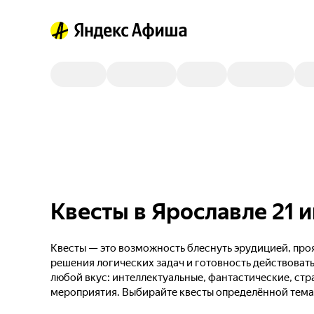
Квесты в Ярославле 21 
Квесты — это возможность блеснуть эрудицией, проя
решения логических задач и готовность действовать
любой вкус: интеллектуальные, фантастические, стр
мероприятия. Выбирайте квесты определённой тема