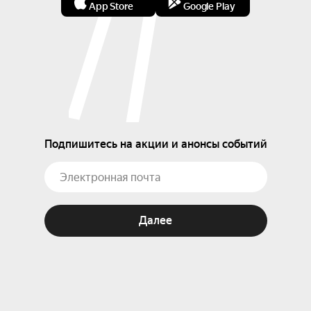
App Store
Google Play
Подпишитесь на акции и анонсы событий
Далее