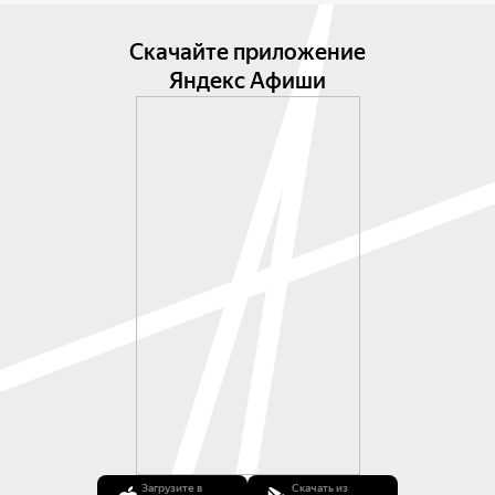
Скачайте приложение
Яндекс Афиши
Загрузите в
Скачать из