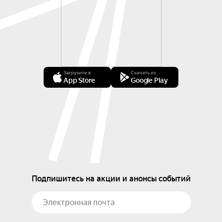
Загрузите в
Скачать из
App Store
Google Play
Подпишитесь на акции и анонсы событий