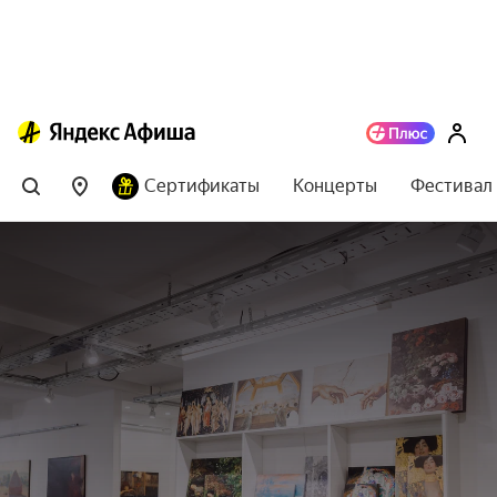
Сертификаты
Концерты
Фестивал