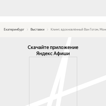
Екатеринбург
Выставки
Климт, вдохновлённый Ван Гогом, Мон
Скачайте приложение
Яндекс Афиши