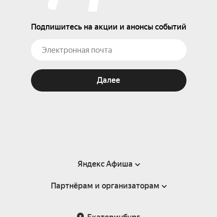
Подпишитесь на акции и анонсы событий
Далее
Яндекс Афиша
Партнёрам и организаторам
Справка
Пользовательское соглашение
Партнёрам и организаторам мероприятий