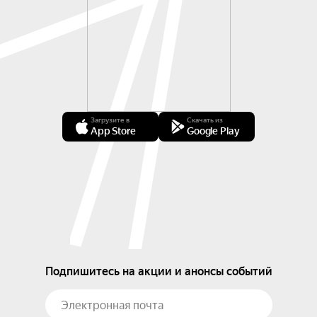
Загрузите в
Скачать из
App Store
Google Play
Подпишитесь на акции и анонсы событий