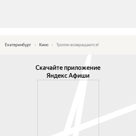
Екатеринбург
Кино
Тролли возвращаются!
Скачайте приложение
Яндекс Афиши