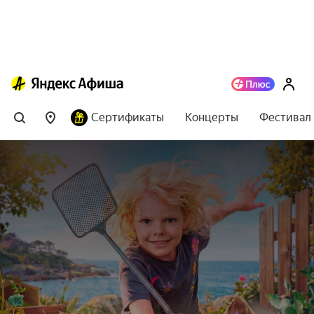
Сертификаты
Концерты
Фестивал