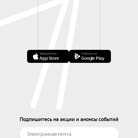
Загрузите в
Скачать из
App Store
Google Play
Подпишитесь на акции и анонсы событий