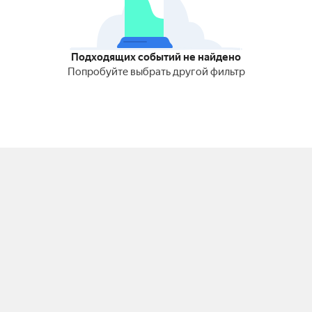
Подходящих событий не найдено
Попробуйте выбрать другой фильтр