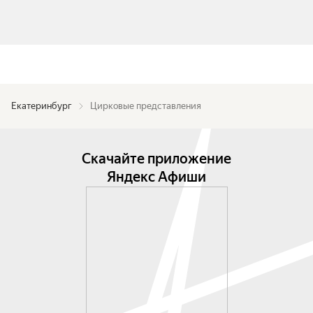
Екатеринбург
Цирковые представления
Скачайте приложение
Яндекс Афиши