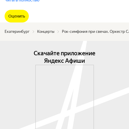
Читать полностью
Оценить
Екатеринбург
Концерты
Рок-симфония при свечах. Оркестр
Скачайте приложение
Яндекс Афиши