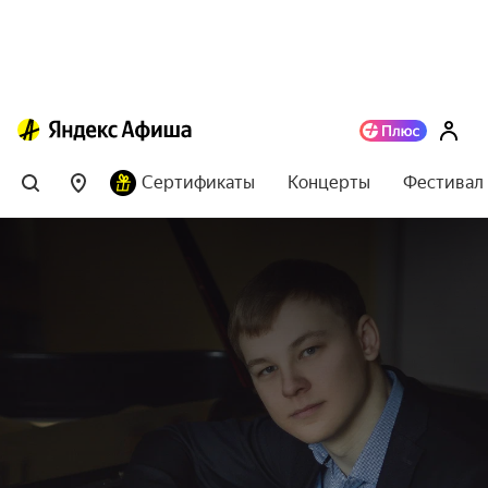
Сертификаты
Концерты
Фестивал