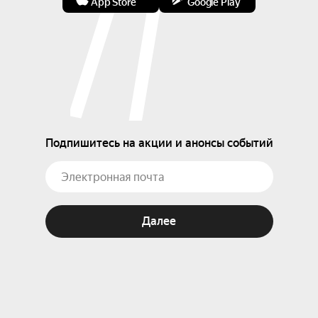
App Store
Google Play
Подпишитесь на акции и анонсы событий
Далее