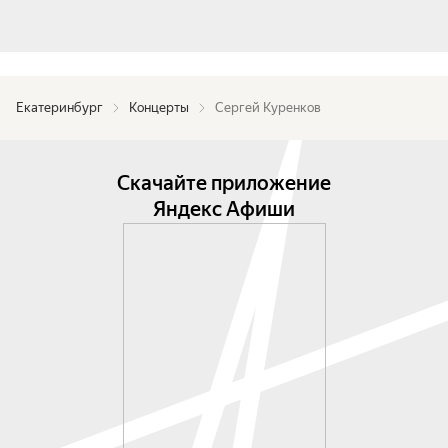
Екатеринбург
Концерты
Сергей Куренков
Скачайте приложение
Яндекс Афиши