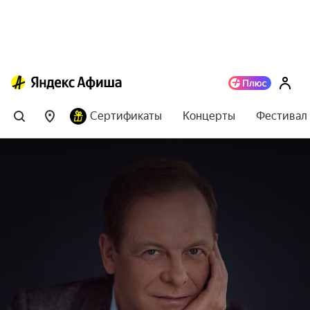
Сертификаты
Концерты
Фестивал