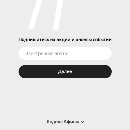
Подпишитесь на акции и анонсы событий
Далее
Яндекс Афиша