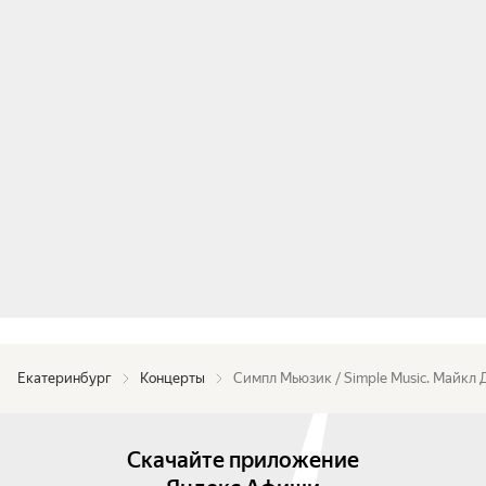
Екатеринбург
Концерты
Симпл Мьюзик / Simple Music. Майкл
Скачайте приложение