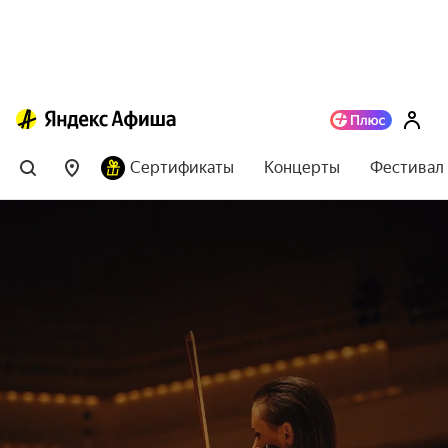
Сертификаты
Концерты
Фестивал