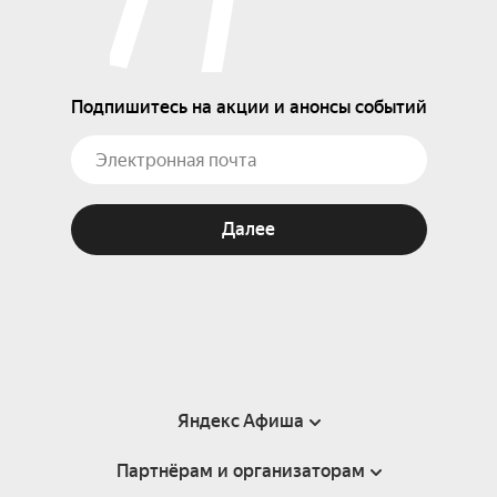
Подпишитесь на акции и анонсы событий
Далее
Яндекс Афиша
Партнёрам и организаторам
Справка