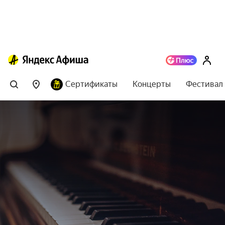
Сертификаты
Концерты
Фестивал