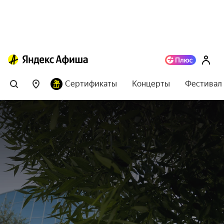
Сертификаты
Концерты
Фестивал