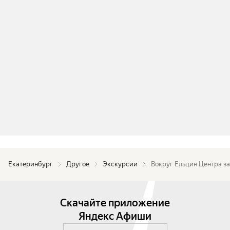
Екатеринбург
Другое
Экскурсии
Вокруг Ельцин Центра за 
Скачайте приложение
Яндекс Афиши