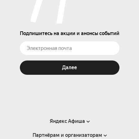
Подпишитесь на акции и анонсы событий
Далее
Яндекс Афиша
Партнёрам и организаторам
Справка