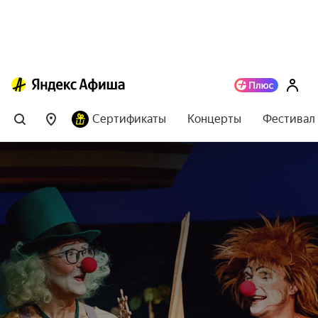
Сертификаты
Концерты
Фестивал