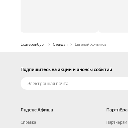
Екатеринбург
Стендап
Евгений Хоньяков
Подпишитесь на акции и анонсы событий
Яндекс Афиша
Партнёра
Справка
Партнёрам 