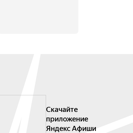
Скачайте
приложение
Яндекс Афиши