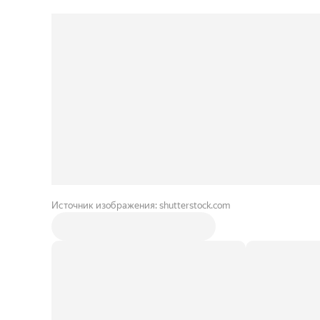
Источник изображения: shutterstock.com