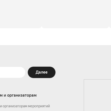
Далее
м и организаторам
и организаторам мероприятий