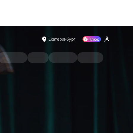
Екатеринбург