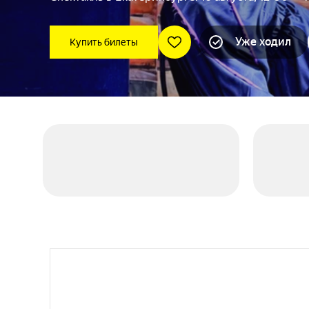
Уже ходил
Купить билеты