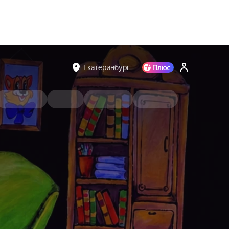
Екатеринбург