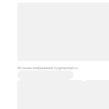
Источник изображения: turgenevteatr.ru