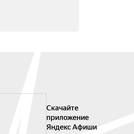
Скачайте
приложение
Яндекс Афиши