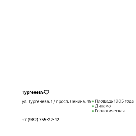
Тургеневъ
Площадь 1905 года
ул. Тургенева, 1 / просп. Ленина, 49
Динамо
Геологическая
+7 (982) 755-22-42