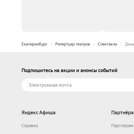
Екатеринбург
Репертуар театров
Спектакли
День
Подпишитесь на акции и анонсы событий
Яндекс Афиша
Партнёра
Справка
Партнёрам 