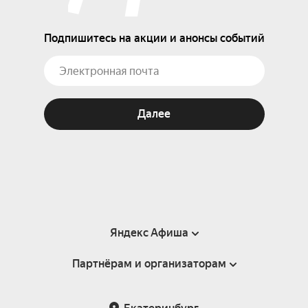
Подпишитесь на акции и анонсы событий
Далее
Яндекс Афиша
Партнёрам и организаторам
Справка
Пользовательское соглашение
Партнёрам и организаторам мероприятий