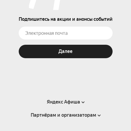
Подпишитесь на акции и анонсы событий
Далее
Яндекс Афиша
Партнёрам и организаторам
Справка
Пользовательское соглашение
Партнёрам и организаторам мероприятий