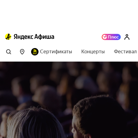
Сертификаты
Концерты
Фестивал