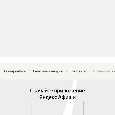
Екатеринбург
Репертуар театров
Спектакли
Орфей спуска
Скачайте приложение
Яндекс Афиши