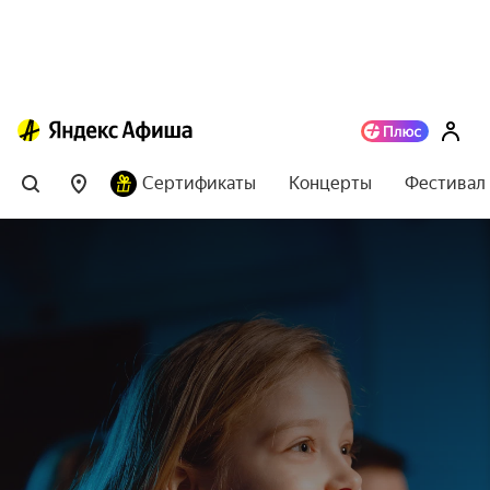
Сертификаты
Концерты
Фестивал