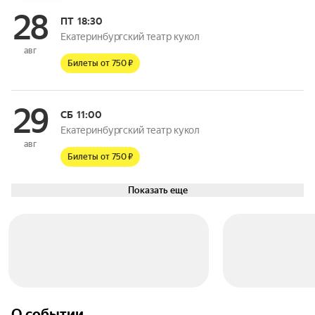
28
ПТ
18:30
Екатеринбургский театр кукол
авг
Билеты от 750 ₽
29
СБ
11:00
Екатеринбургский театр кукол
авг
Билеты от 750 ₽
Показать еще
О событии