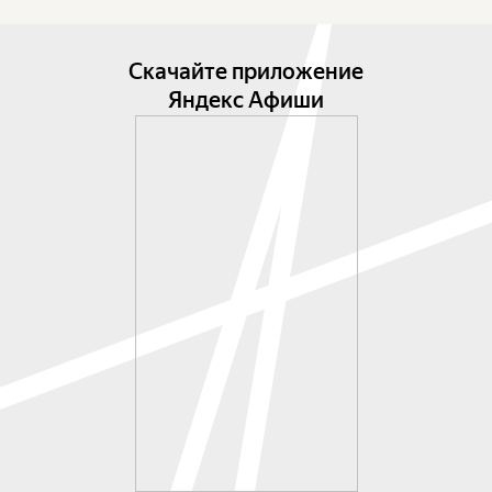
Скачайте приложение
Яндекс Афиши