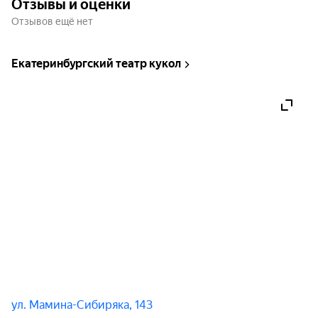
Отзывы и оценки
Отзывов ещё нет
Екатеринбургский театр кукол
ул. Мамина-Сибиряка, 143