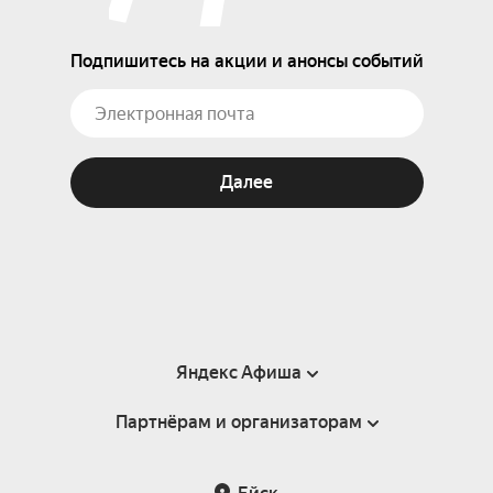
Подпишитесь на акции и анонсы событий
Далее
Яндекс Афиша
Партнёрам и организаторам
Справка
Пользовательское соглашение
Партнёрам и организаторам мероприятий