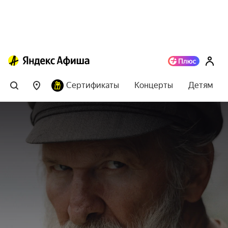
Сертификаты
Концерты
Детям