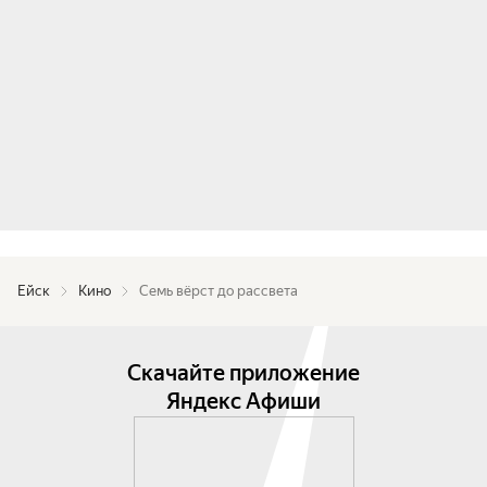
Ейск
Кино
Семь вёрст до рассвета
Скачайте приложение
Яндекс Афиши