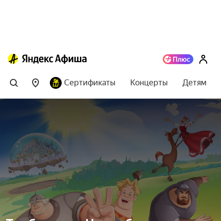
Сертификаты
Концерты
Детям