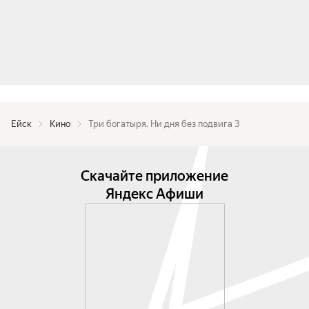
Ейск
Кино
Три богатыря. Ни дня без подвига 3
Скачайте приложение
Яндекс Афиши