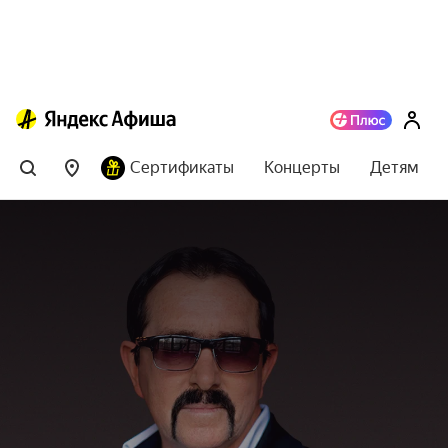
Сертификаты
Концерты
Детям