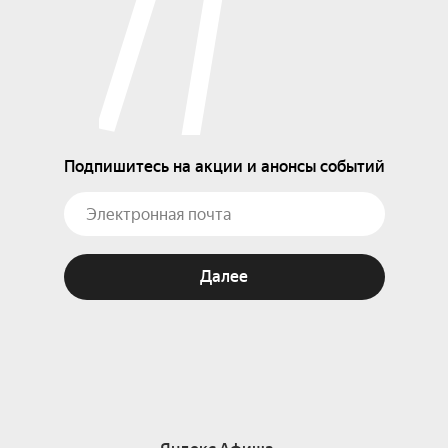
Подпишитесь на акции и анонсы событий
Далее