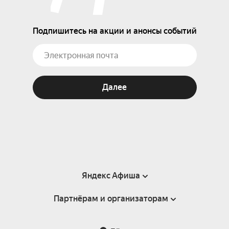
Подпишитесь на акции и анонсы событий
Далее
Яндекс Афиша
Партнёрам и организаторам
Справка
Пользовательское соглашение
Партнёрам и организаторам мероприятий