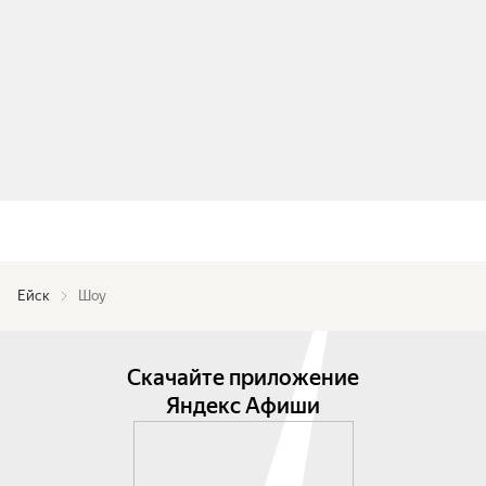
Ейск
Шоу
Скачайте приложение
Яндекс Афиши