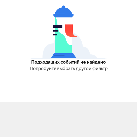
Подходящих событий не найдено
Попробуйте выбрать другой фильтр