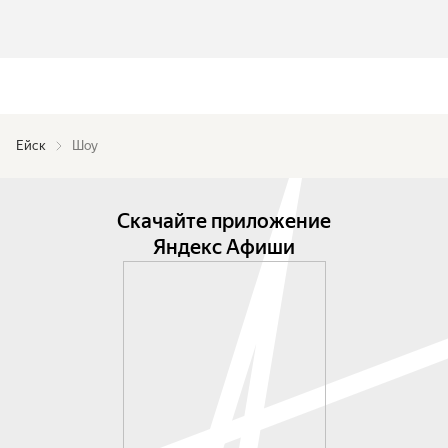
Ейск
Шоу
Скачайте приложение
Яндекс Афиши