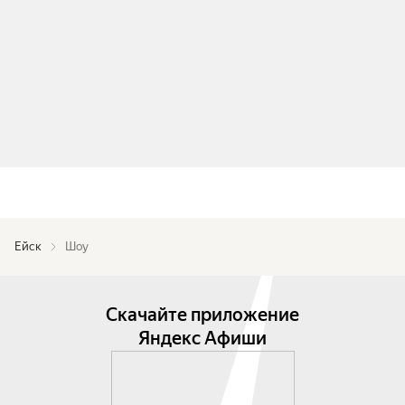
Ейск
Шоу
Скачайте приложение
Яндекс Афиши