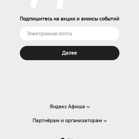
Подпишитесь на акции и анонсы событий
Далее
Яндекс Афиша
Партнёрам и организаторам
Справка
Пользовательское соглашение
Партнёрам и организаторам мероприятий