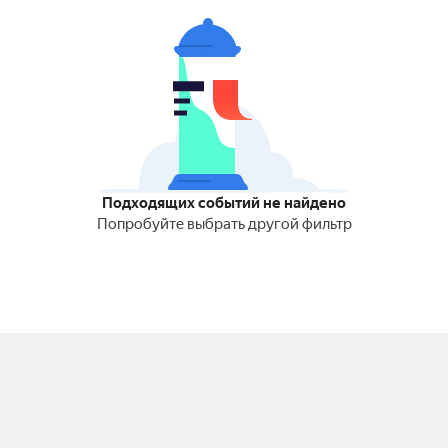
Подходящих событий не найдено
Попробуйте выбрать другой фильтр