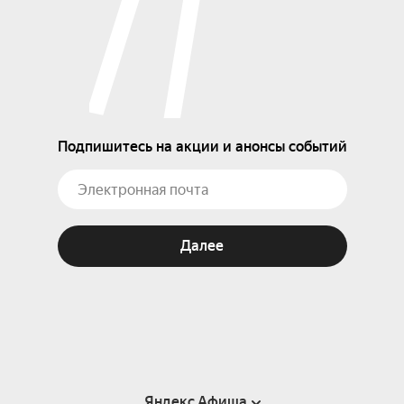
Подпишитесь на акции и анонсы событий
Далее
Яндекс Афиша