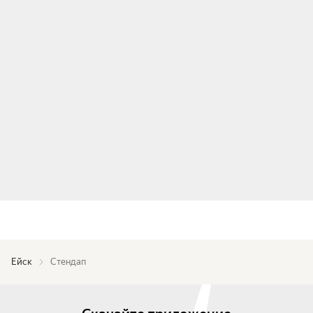
Ейск
Стендап