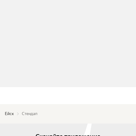
Ейск
Стендап