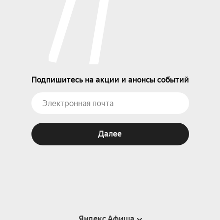
Подпишитесь на акции и анонсы событий
Далее
Яндекс Афиша