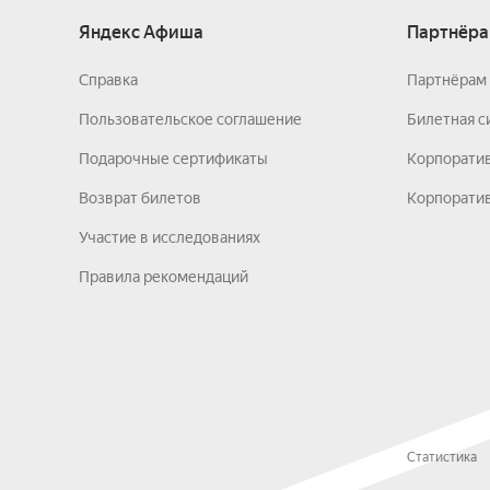
Яндекс Афиша
Партнёра
Справка
Партнёрам 
Пользовательское соглашение
Билетная с
Подарочные сертификаты
Корпорати
Возврат билетов
Корпоратив
Участие в исследованиях
Правила рекомендаций
Статистика