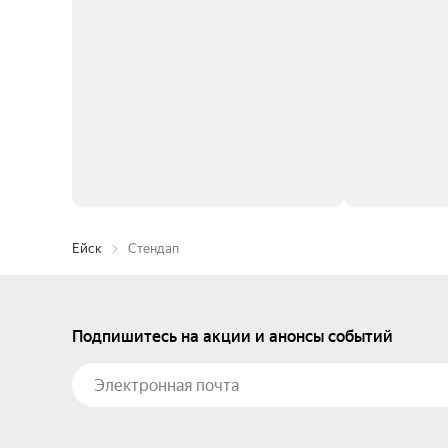
Ейск
Стендап
Подпишитесь на акции и анонсы событий