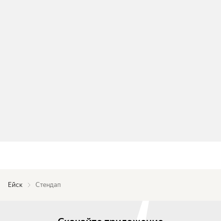
Ейск
Стендап