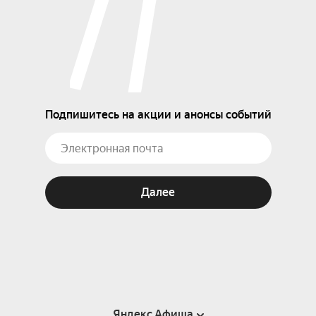
Подпишитесь на акции и анонсы событий
Далее
Яндекс Афиша