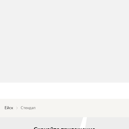
Ейск
Стендап