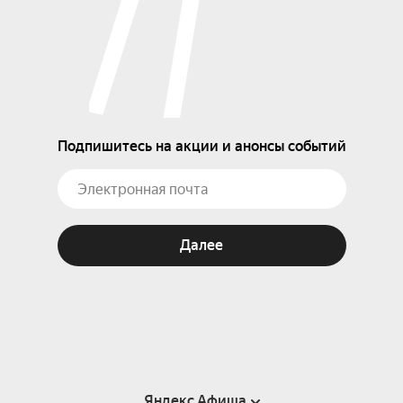
Подпишитесь на акции и анонсы событий
Далее
Яндекс Афиша