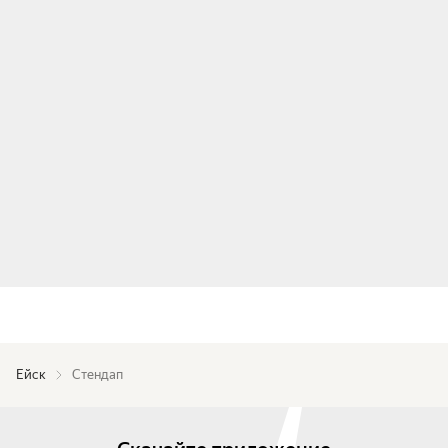
Ейск
Стендап