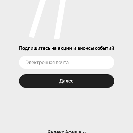
Подпишитесь на акции и анонсы событий
Далее
Яндекс Афиша