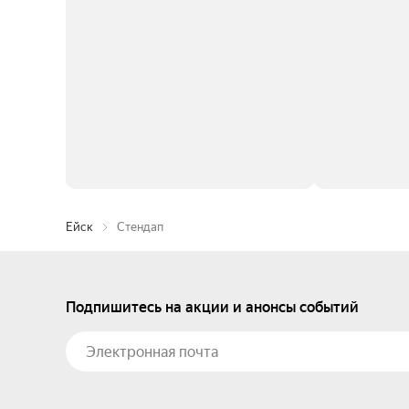
Ейск
Стендап
Подпишитесь на акции и анонсы событий