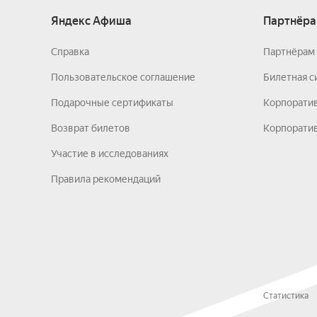
Яндекс Афиша
Партнёра
Справка
Партнёрам 
Пользовательское соглашение
Билетная с
Подарочные сертификаты
Корпорати
Возврат билетов
Корпоратив
Участие в исследованиях
Правила рекомендаций
Статистика