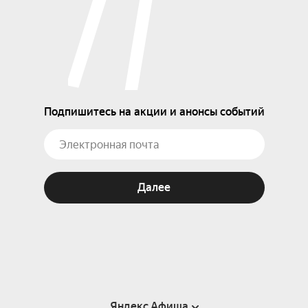
Подпишитесь на акции и анонсы событий
Далее
Яндекс Афиша