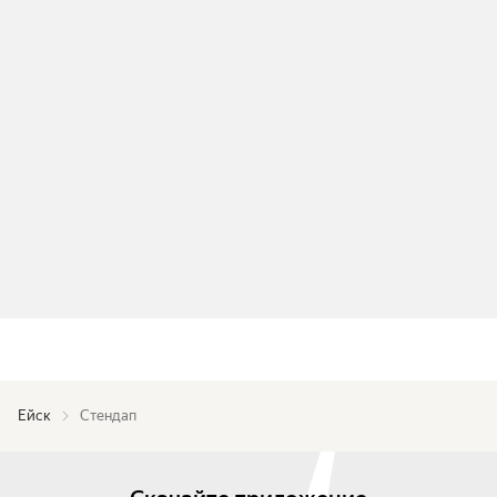
Ейск
Стендап