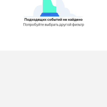
Подходящих событий не найдено
Попробуйте выбрать другой фильтр