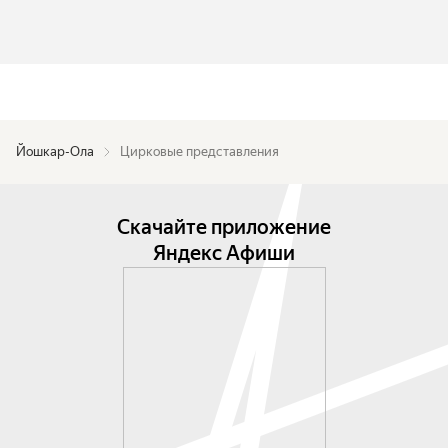
Йошкар-Ола
Цирковые представления
Скачайте приложение
Яндекс Афиши