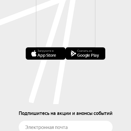
Загрузите в
Скачать из
App Store
Google Play
Подпишитесь на акции и анонсы событий