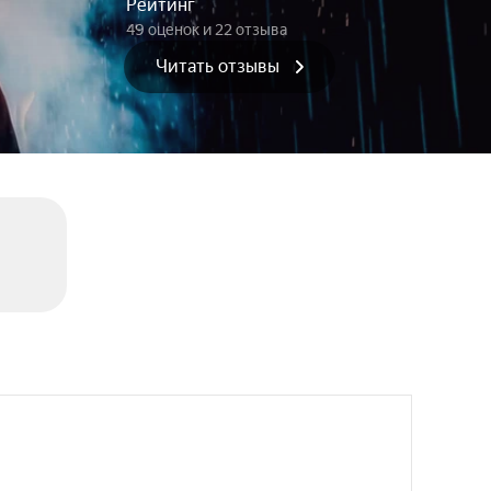
Рейтинг
49 оценок
и 22 отзыва
Читать отзывы