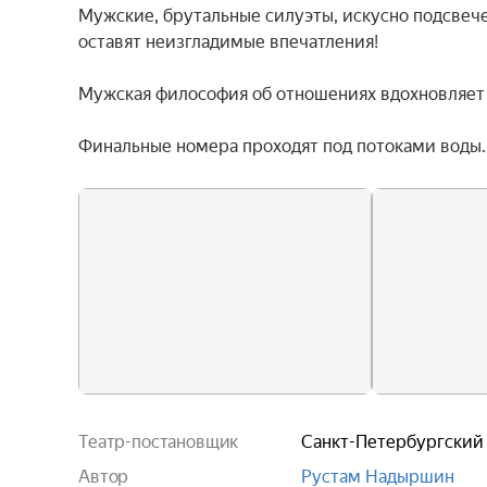
Мужские, брутальные силуэты, искусно подсвеч
оставят неизгладимые впечатления!

Мужская философия об отношениях вдохновляет н
Финальные номера проходят под потоками воды.
Театр-постановщик
Санкт-Петербургский 
Автор
Рустам Надыршин