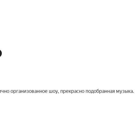
ично организованное шоу, прекрасно подобранная музыка.