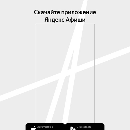
Скачайте приложение
Яндекс Афиши
Загрузите в
Скачать из