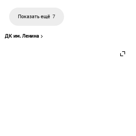
Показать ещё
7
ДК им. Ленина