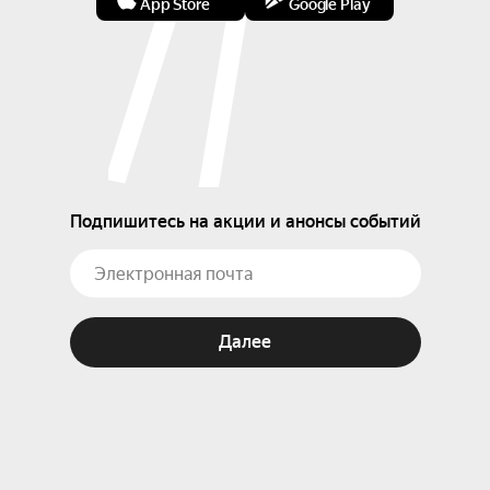
App Store
Google Play
Подпишитесь на акции и анонсы событий
Далее