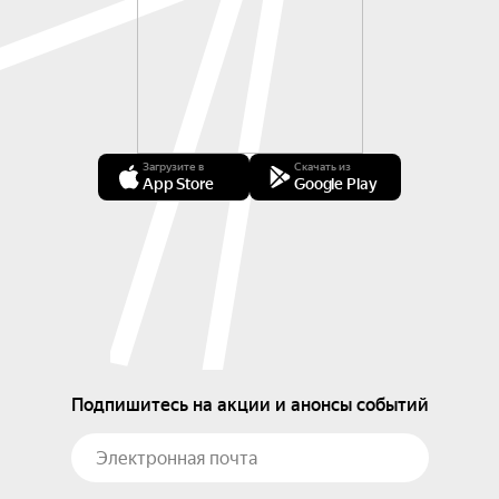
Загрузите в
Скачать из
App Store
Google Play
Подпишитесь на акции и анонсы событий