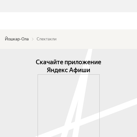
Йошкар-Ола
Спектакли
Скачайте приложение
Яндекс Афиши