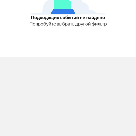
Подходящих событий не найдено
Попробуйте выбрать другой фильтр