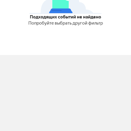
Подходящих событий не найдено
Попробуйте выбрать другой фильтр