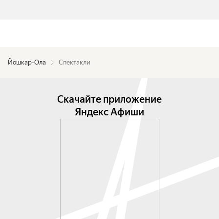
Йошкар-Ола
Спектакли
Скачайте приложение
Яндекс Афиши