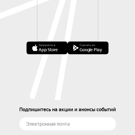
Загрузите в
Скачать из
App Store
Google Play
Подпишитесь на акции и анонсы событий