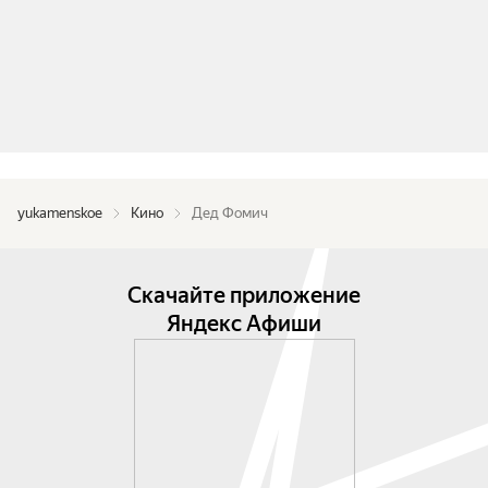
yukamenskoe
Кино
Дед Фомич
Скачайте приложение
Яндекс Афиши