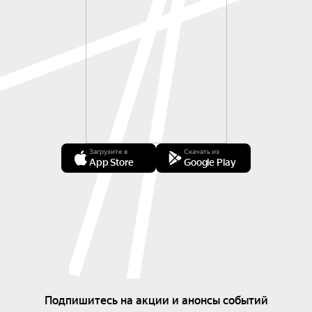
Загрузите в
Скачать из
App Store
Google Play
Подпишитесь на акции и анонсы событий