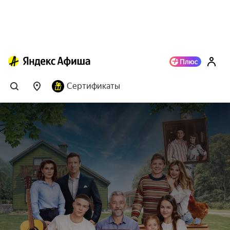
Сертификаты