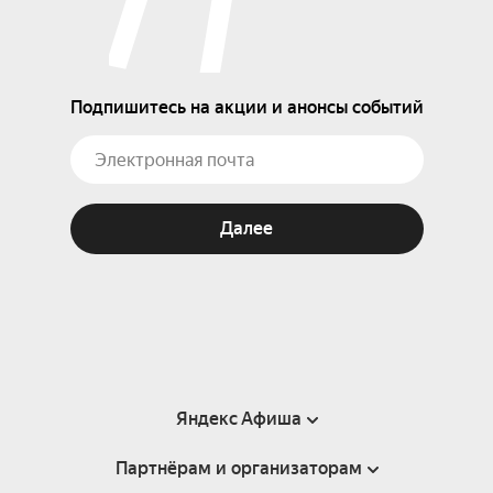
Подпишитесь на акции и анонсы событий
Далее
Яндекс Афиша
Партнёрам и организаторам
Справка