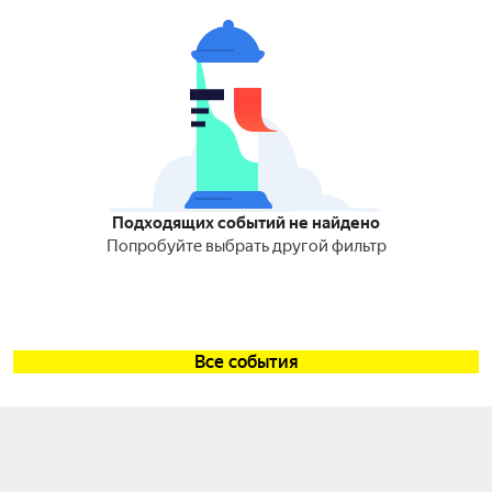
Подходящих событий не найдено
Попробуйте выбрать другой фильтр
Все события