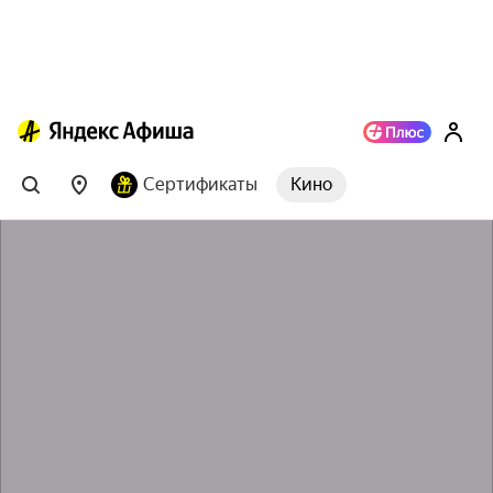
Сертификаты
Кино