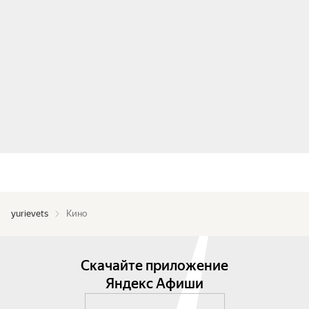
yurievets
Кино
Скачайте приложение
Яндекс Афиши