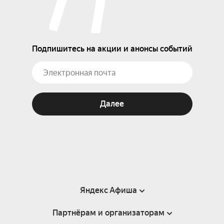
Подпишитесь на акции и анонсы событий
Далее
Яндекс Афиша
Партнёрам и организаторам
Справка