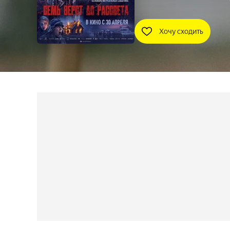
Хочу сходить