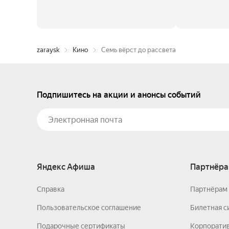
zaraysk
Кино
Семь вёрст до рассвета
Подпишитесь на акции и анонсы событий
Яндекс Афиша
Партнёра
Справка
Партнёрам 
Пользовательское соглашение
Билетная с
Подарочные сертификаты
Корпорати